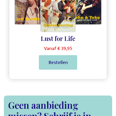
Lust for Life
Vanaf € 39,95
Bestellen
Geen aanbieding
missen? Schrijf je in