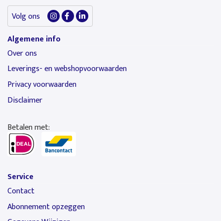
Volg ons
Algemene info
Over ons
Leverings- en webshopvoorwaarden
Privacy voorwaarden
Disclaimer
Betalen met:
Service
Contact
Abonnement opzeggen