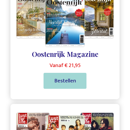
Oostenrijk Magazine
Vanaf € 21,95
Bestellen
,
,