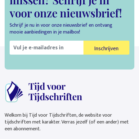
voor onze nieuwsbrief!
Schrijf je nu in voor onze nieuwsbrief en ontvang
mooie aanbiedingen in je mailbox!
Inschrijven
Welkom bij Tijd voor Tijdschriften, de website voor
tijdschriften met karakter. Verras jezelf (of een ander) met
een abonnement.