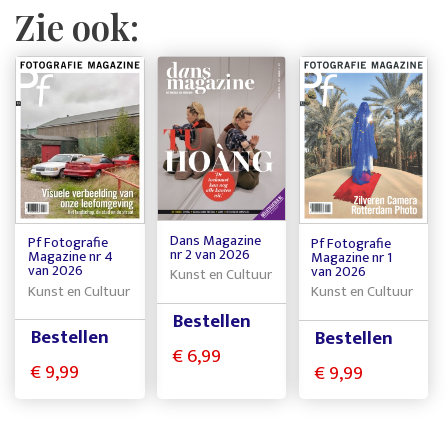
Zie ook:
Dans Magazine
Pf Fotografie
Pf Fotografie
nr 2 van 2026
Magazine nr 4
Magazine nr 1
van 2026
van 2026
Kunst en Cultuur
Kunst en Cultuur
Kunst en Cultuur
Bestellen
Bestellen
Bestellen
€ 6,99
€ 9,99
€ 9,99