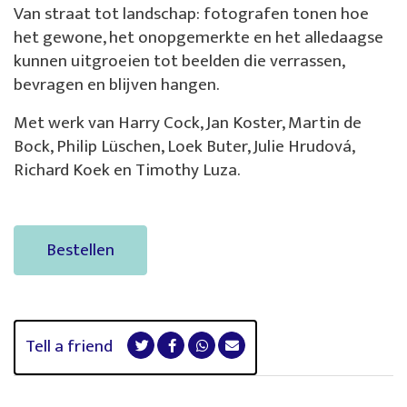
Van straat tot landschap: fotografen tonen hoe
het gewone, het onopgemerkte en het alledaagse
kunnen uitgroeien tot beelden die verrassen,
bevragen en blijven hangen.
Met werk van Harry Cock, Jan Koster, Martin de
Bock, Philip Lüschen, Loek Buter, Julie Hrudová,
Richard Koek en Timothy Luza.
Bestellen
Tell a friend