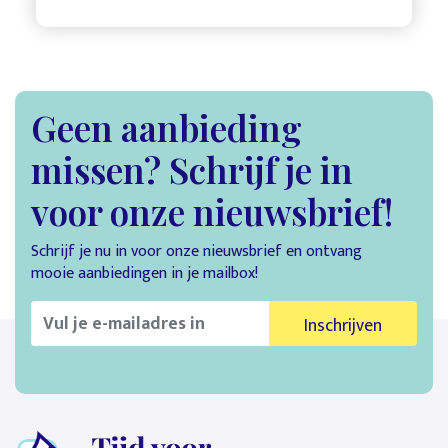
Geen aanbieding
missen? Schrijf je in
voor onze nieuwsbrief!
Schrijf je nu in voor onze nieuwsbrief en ontvang
mooie aanbiedingen in je mailbox!
Inschrijven