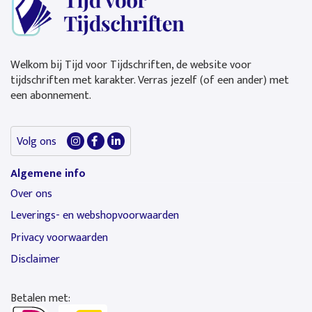
Welkom bij Tijd voor Tijdschriften, de website voor
tijdschriften met karakter. Verras jezelf (of een ander) met
een abonnement.
Volg ons
Algemene info
Over ons
Leverings- en webshopvoorwaarden
Privacy voorwaarden
Disclaimer
Betalen met: