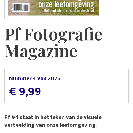
Pf Fotografie
Magazine
Nummer 4 van 2026
€ 9,99
Pf #4 staat in het teken van de visuele
verbeelding van onze leefomgeving.