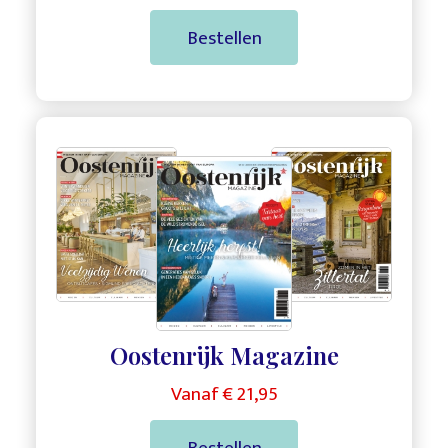
Bestellen
,
,
Oostenrijk Magazine
Vanaf € 21,95