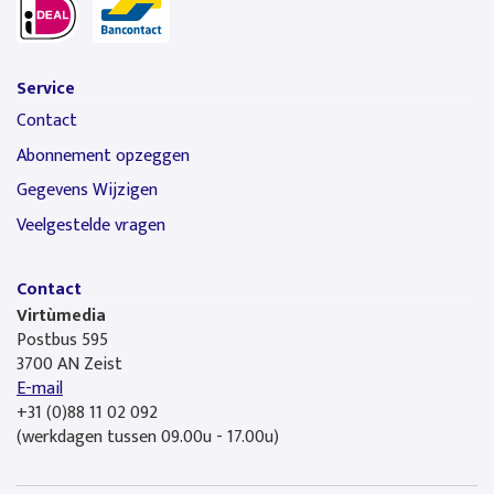
Service
Contact
Abonnement opzeggen
Gegevens Wijzigen
Veelgestelde vragen
Contact
Virtùmedia
Postbus 595
3700 AN Zeist
E-mail
+31 (0)88 11 02 092
(werkdagen tussen 09.00u - 17.00u)