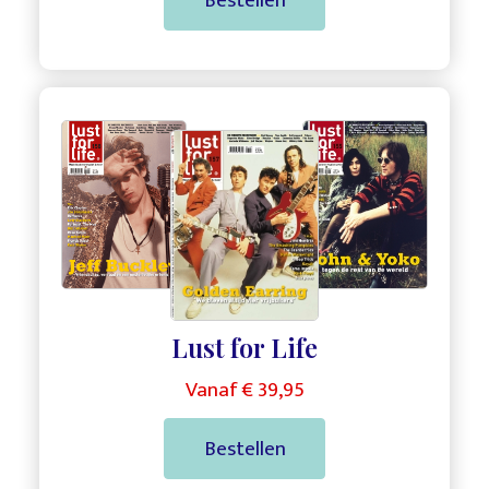
Bestellen
,
,
Lust for Life
Vanaf € 39,95
Bestellen