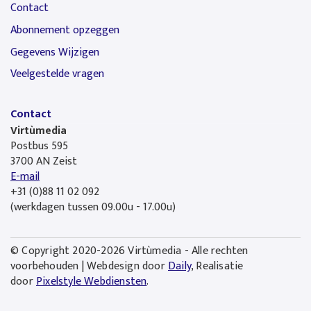
Contact
Abonnement opzeggen
Gegevens Wijzigen
Veelgestelde vragen
Contact
Virtùmedia
Postbus 595
3700 AN Zeist
E-mail
+31 (0)88 11 02 092
(werkdagen tussen 09.00u - 17.00u)
© Copyright 2020-2026 Virtùmedia - Alle rechten
voorbehouden | Webdesign door
Daily
, Realisatie
door
Pixelstyle Webdiensten
.