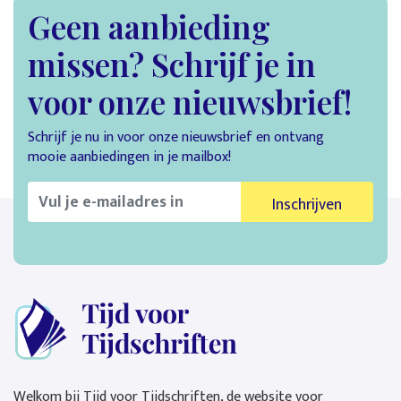
Geen aanbieding
missen? Schrijf je in
voor onze nieuwsbrief!
Schrijf je nu in voor onze nieuwsbrief en ontvang
mooie aanbiedingen in je mailbox!
Inschrijven
Welkom bij Tijd voor Tijdschriften, de website voor