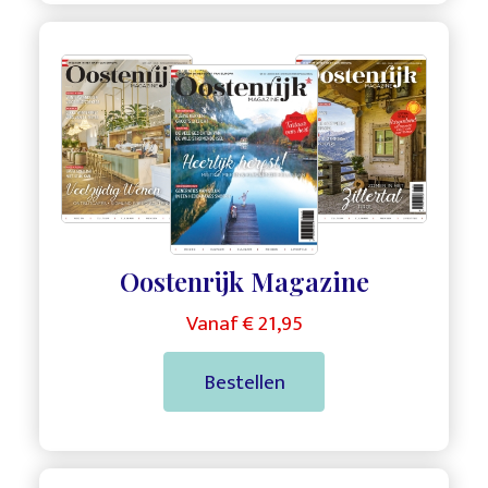
,
,
Oostenrijk Magazine
Vanaf € 21,95
Bestellen