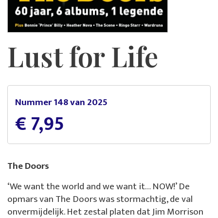
Lust for Life
Nummer 148 van 2025
€ 7,95
The Doors
‘We want the world and we want it… NOW!’ De
opmars van The Doors was stormachtig, de val
onvermijdelijk. Het zestal platen dat Jim Morrison