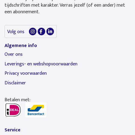
tijdschriften met karakter. Verras jezelf (of een ander) met
een abonnement.
Volg ons
Algemene info
Over ons
Leverings- en webshopvoorwaarden
Privacy voorwaarden
Disclaimer
Betalen met:
Service