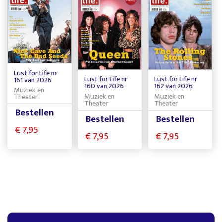
Lust for Life nr
Lust for Life nr
Lust for Life nr
161 van 2026
160 van 2026
162 van 2026
Muziek en
Muziek en
Muziek en
Theater
Theater
Theater
Bestellen
Bestellen
Bestellen
€ 7,95
€ 7,95
€ 7,95