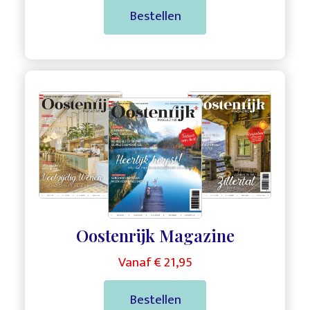
Bestellen
,
,
Oostenrijk Magazine
Vanaf € 21,95
Bestellen