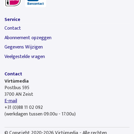
Service
Contact
Abonnement opzeggen
Gegevens Wijzigen
Veelgestelde vragen
Contact
Virtùmedia
Postbus 595
3700 AN Zeist
E-mail
+31 (0)88 11 02 092
(werkdagen tussen 09.00u - 17.00u)
© Copyright 2020-2026 Virtùmedia - Alle rechten