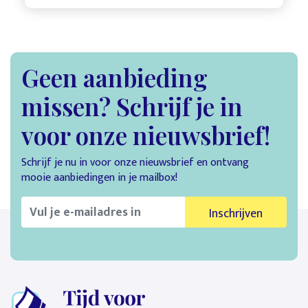
Geen aanbieding
missen? Schrijf je in
voor onze nieuwsbrief!
Schrijf je nu in voor onze nieuwsbrief en ontvang
mooie aanbiedingen in je mailbox!
Inschrijven