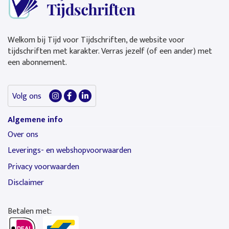
Welkom bij Tijd voor Tijdschriften, de website voor
tijdschriften met karakter. Verras jezelf (of een ander) met
een abonnement.
Volg ons
Algemene info
Over ons
Leverings- en webshopvoorwaarden
Privacy voorwaarden
Disclaimer
Betalen met: