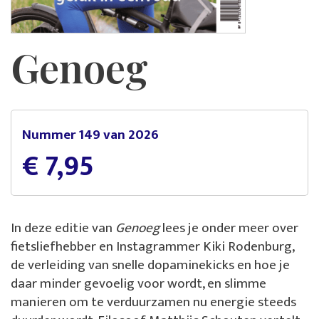
Genoeg
Nummer 149 van 2026
€ 7,95
In deze editie van
Genoeg
lees je onder meer over
fietsliefhebber en Instagrammer Kiki Rodenburg,
de verleiding van snelle dopaminekicks en hoe je
daar minder gevoelig voor wordt, en slimme
manieren om te verduurzamen nu energie steeds