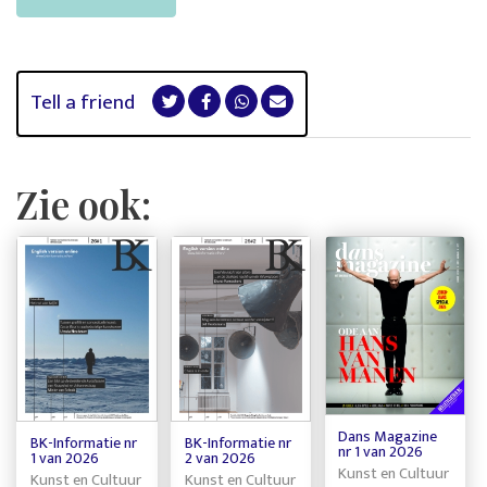
Tell a friend
Zie ook:
Dans Magazine
BK-Informatie nr
BK-Informatie nr
nr 1 van 2026
1 van 2026
2 van 2026
Kunst en Cultuur
Kunst en Cultuur
Kunst en Cultuur