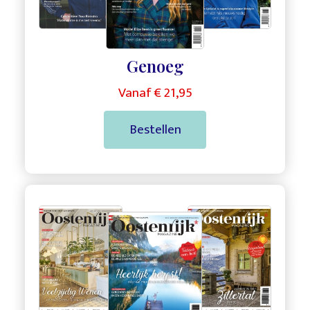
Genoeg
Vanaf € 21,95
Bestellen
,
,