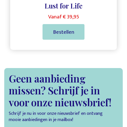
Lust for Life
Vanaf € 39,95
Bestellen
Geen aanbieding
missen? Schrijf je in
voor onze nieuwsbrief!
Schrijf je nu in voor onze nieuwsbrief en ontvang
mooie aanbiedingen in je mailbox!