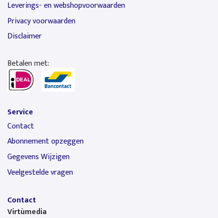
Leverings- en webshopvoorwaarden
Privacy voorwaarden
Disclaimer
Betalen met:
Service
Contact
Abonnement opzeggen
Gegevens Wijzigen
Veelgestelde vragen
Contact
Virtùmedia