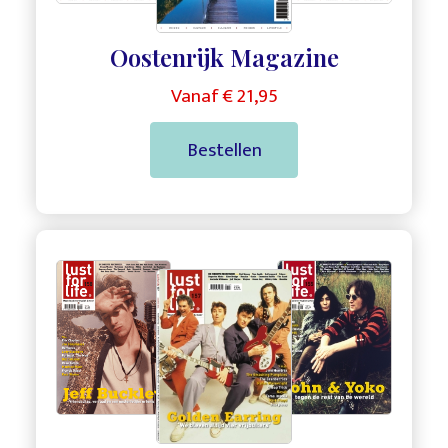
Oostenrijk Magazine
Vanaf € 21,95
Bestellen
,
,