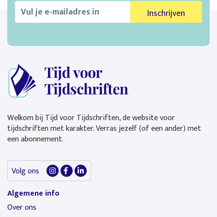
Inschrijven
Welkom bij Tijd voor Tijdschriften, de website voor
tijdschriften met karakter. Verras jezelf (of een ander) met
een abonnement.
Volg ons
Algemene info
Over ons