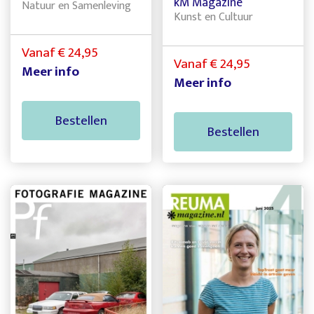
kM Magazine
Natuur en Samenleving
Kunst en Cultuur
Vanaf € 24,95
Vanaf € 24,95
Meer info
Meer info
Bestellen
Bestellen