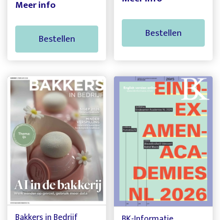
Meer info
Bestellen
Bestellen
Bakkers in Bedrijf
BK-Informatie