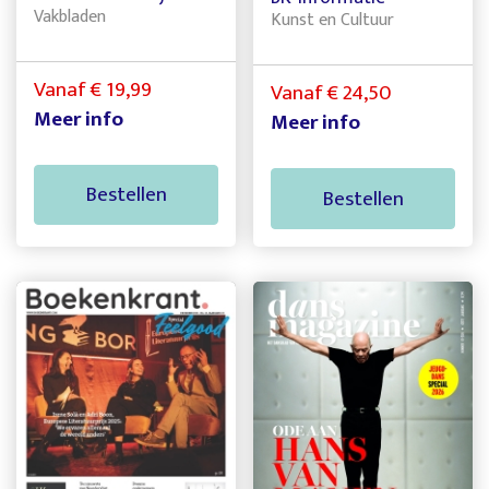
Vakbladen
Kunst en Cultuur
Vanaf € 19,99
Vanaf € 24,50
Meer info
Meer info
Bestellen
Bestellen