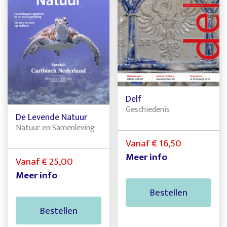
Delf
Geschiedenis
De Levende Natuur
Natuur en Samenleving
Vanaf € 16,50
Meer info
Vanaf € 25,00
Meer info
Bestellen
Bestellen