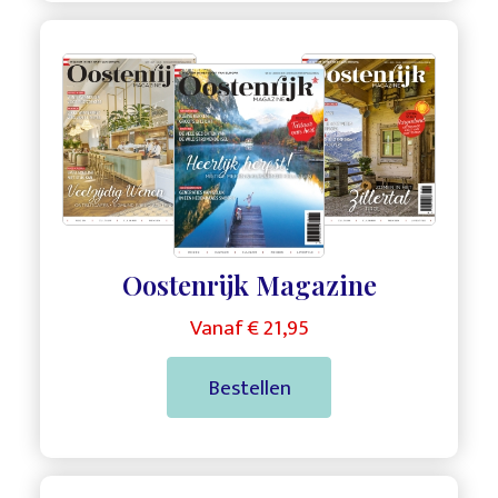
,
,
Oostenrijk Magazine
Vanaf € 21,95
Bestellen