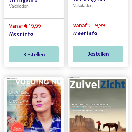
Vismagazine
Vakbladen
Vakbladen
Vanaf € 19,99
Vanaf € 19,99
Meer info
Meer info
Bestellen
Bestellen