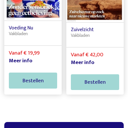
Voeding Nu
Zuivelzicht
Vakbladen
Vakbladen
Vanaf € 19,99
Vanaf € 42,00
Meer info
Meer info
Bestellen
Bestellen