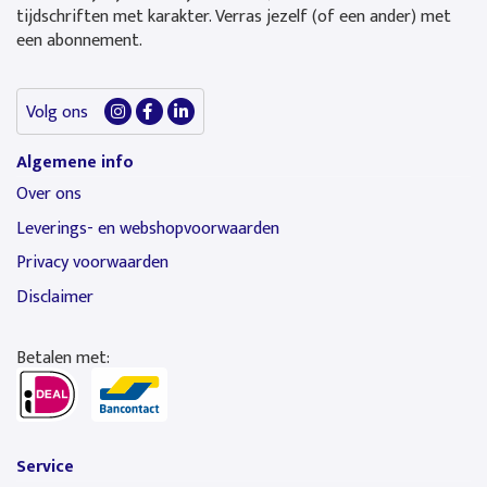
tijdschriften met karakter. Verras jezelf (of een ander) met
een abonnement.
Volg ons
Algemene info
Over ons
Leverings- en webshopvoorwaarden
Privacy voorwaarden
Disclaimer
Betalen met:
Service