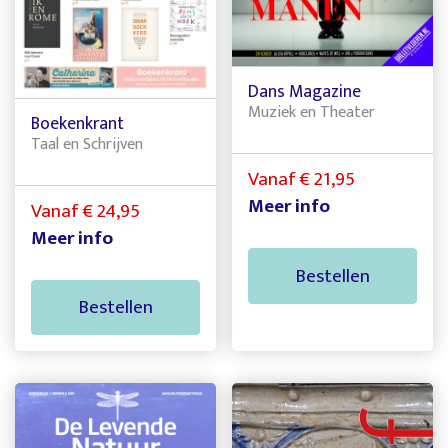
Dans Magazine
Muziek en Theater
Boekenkrant
Taal en Schrijven
Vanaf € 21,95
Meer info
Vanaf € 24,95
Meer info
Bestellen
Bestellen