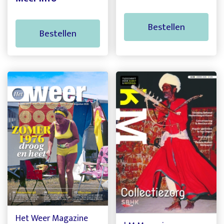
Bestellen
Bestellen
Het Weer Magazine