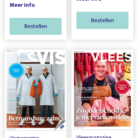
Meer info
Bestellen
Bestellen
Vleesmagazine