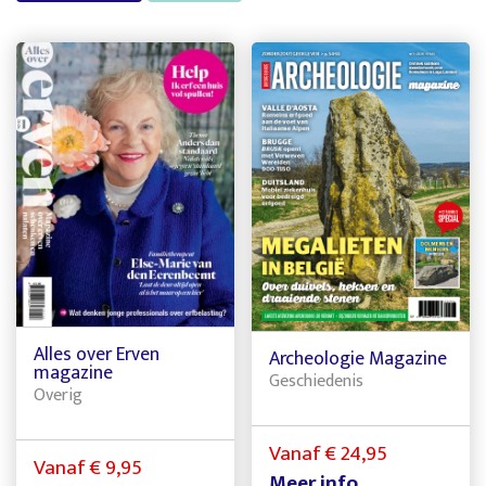
Alles over Erven
Archeologie Magazine
magazine
Geschiedenis
Overig
Vanaf € 24,95
Vanaf € 9,95
Meer info