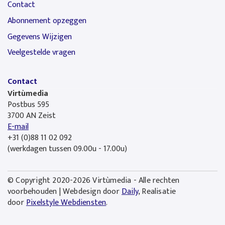
Contact
Abonnement opzeggen
Gegevens Wijzigen
Veelgestelde vragen
Contact
Virtùmedia
Postbus 595
3700 AN Zeist
E-mail
+31 (0)88 11 02 092
(werkdagen tussen 09.00u - 17.00u)
© Copyright 2020-2026 Virtùmedia - Alle rechten
voorbehouden | Webdesign door
Daily
, Realisatie
door
Pixelstyle Webdiensten
.