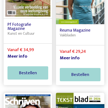
Pf Fotografie
Magazine
Reuma Magazine
Kunst en Cultuur
Vakbladen
Vanaf € 34,99
Vanaf € 29,24
Meer info
Meer info
Bestellen
Bestellen