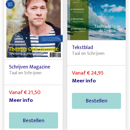
Tekstblad
Taal en Schrijven
Schrijven Magazine
Vanaf € 24,95
Taal en Schrijven
Meer info
Vanaf € 21,50
Meer info
Bestellen
Bestellen