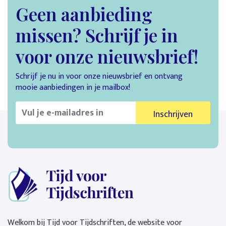
Geen aanbieding
missen? Schrijf je in
voor onze nieuwsbrief!
Schrijf je nu in voor onze nieuwsbrief en ontvang
mooie aanbiedingen in je mailbox!
Inschrijven
Welkom bij Tijd voor Tijdschriften, de website voor