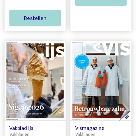
Bestellen
Vakblad IJs
Vismagazine
Vakbladen
Vakbladen