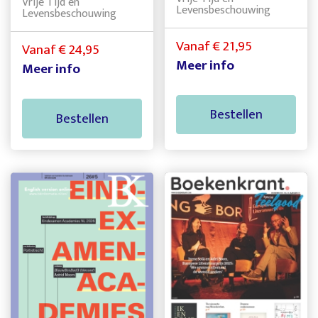
Vrije Tijd en
Levensbeschouwing
Levensbeschouwing
Vanaf € 21,95
Vanaf € 24,95
Meer info
Meer info
Bestellen
Bestellen