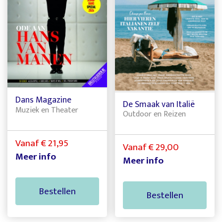
Dans Magazine
De Smaak van Italië
Muziek en Theater
Outdoor en Reizen
Vanaf € 21,95
Vanaf € 29,00
Meer info
Meer info
Bestellen
Bestellen