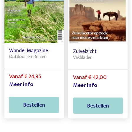
Wandel Magazine
Zuivelzicht
Outdoor en Reizen
Vakbladen
Vanaf € 24,95
Vanaf € 42,00
Meer info
Meer info
Bestellen
Bestellen