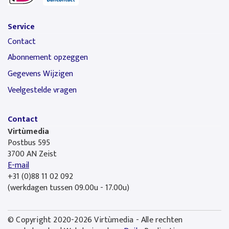
Service
Contact
Abonnement opzeggen
Gegevens Wijzigen
Veelgestelde vragen
Contact
Virtùmedia
Postbus 595
3700 AN Zeist
E-mail
+31 (0)88 11 02 092
(werkdagen tussen 09.00u - 17.00u)
© Copyright 2020-2026 Virtùmedia - Alle rechten