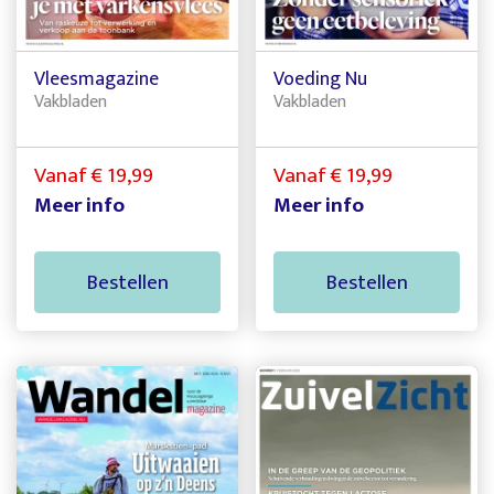
Vleesmagazine
Voeding Nu
Vakbladen
Vakbladen
Vanaf € 19,99
Vanaf € 19,99
Meer info
Meer info
Bestellen
Bestellen