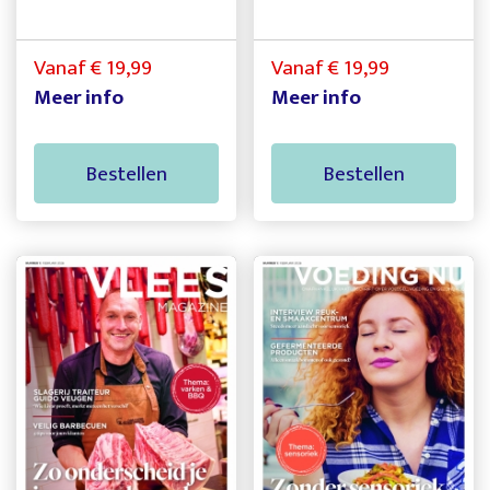
Vanaf € 19,99
Vanaf € 19,99
Meer info
Meer info
Bestellen
Bestellen