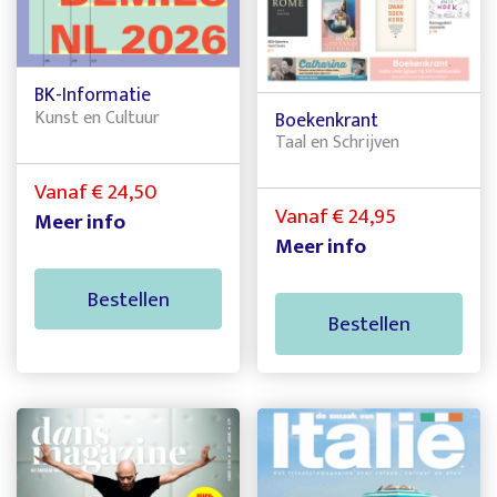
BK-Informatie
Kunst en Cultuur
Boekenkrant
Taal en Schrijven
Vanaf € 24,50
Vanaf € 24,95
Meer info
Meer info
Bestellen
Bestellen