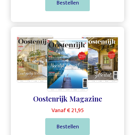
Bestellen
,
,
Oostenrijk Magazine
Vanaf € 21,95
Bestellen