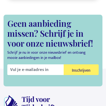
Geen aanbieding
missen? Schrijf je in
voor onze nieuwsbrief!
Schrijf je nu in voor onze nieuwsbrief en ontvang
mooie aanbiedingen in je mailbox!
Inschrijven