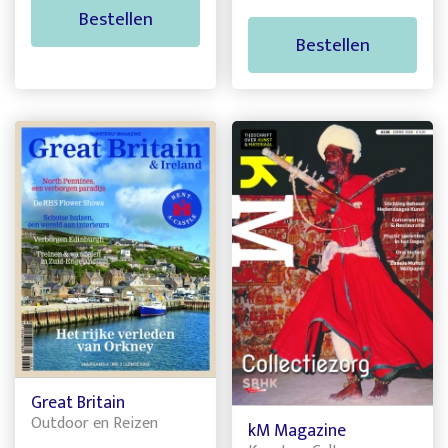
Bestellen
Bestellen
Great Britain
Outdoor en Reizen
kM Magazine