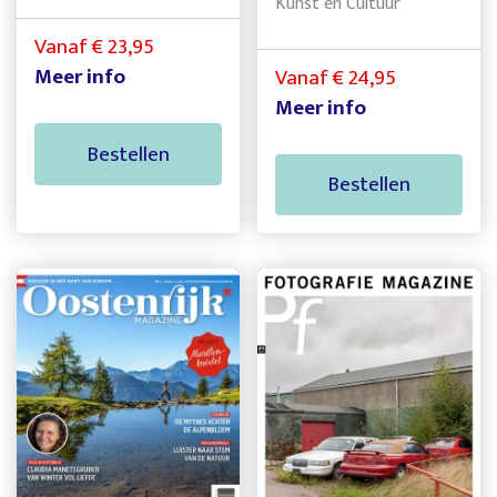
Kunst en Cultuur
Vanaf € 23,95
Meer info
Vanaf € 24,95
Meer info
Bestellen
Bestellen