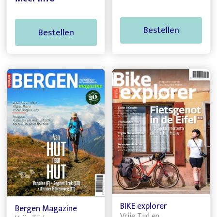
Bestellen
Bestellen
BIKE explorer
Bergen Magazine
Vrije Tijd en