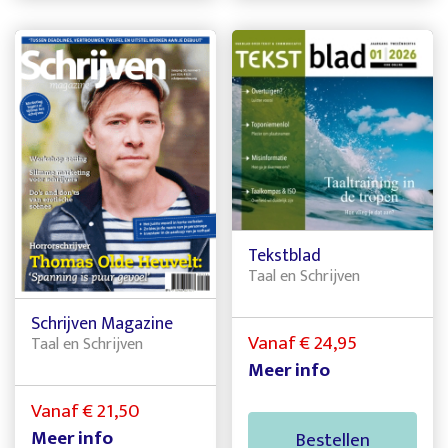
Tekstblad
Taal en Schrijven
Schrijven Magazine
Vanaf € 24,95
Taal en Schrijven
Meer info
Vanaf € 21,50
Meer info
Bestellen