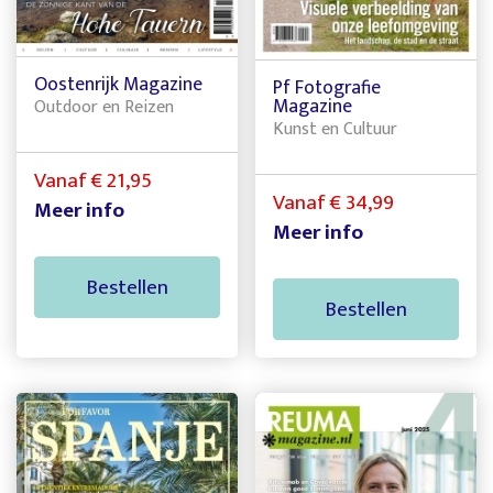
Oostenrijk Magazine
Pf Fotografie
Magazine
Outdoor en Reizen
Kunst en Cultuur
Vanaf € 21,95
Vanaf € 34,99
Meer info
Meer info
Bestellen
Bestellen