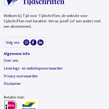
Welkom bij Tijd voor Tijdschriften, de website voor
tijdschriften met karakter. Verras jezelf (of een ander) met
een abonnement.
Volg ons
Algemene info
Over ons
Leverings- en webshopvoorwaarden
Privacy voorwaarden
Disclaimer
Betalen met: