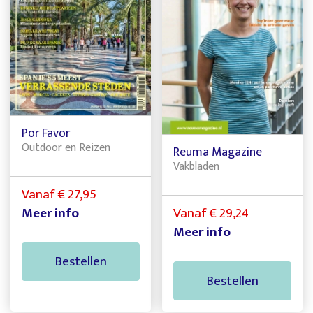
Por Favor
Outdoor en Reizen
Reuma Magazine
Vakbladen
Vanaf € 27,95
Meer info
Vanaf € 29,24
Meer info
Bestellen
Bestellen