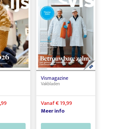
Vismagazine
Vakbladen
,99
Vanaf € 19,99
Meer info