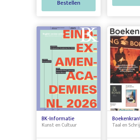
Bestellen
BK-Informatie
Boekenkran
Kunst en Cultuur
Taal en Schri