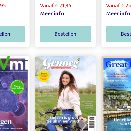
,95
Vanaf € 21,95
Vanaf € 2
Meer info
Meer info
ellen
Bestellen
Best