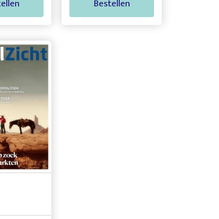
ellen
Bestellen