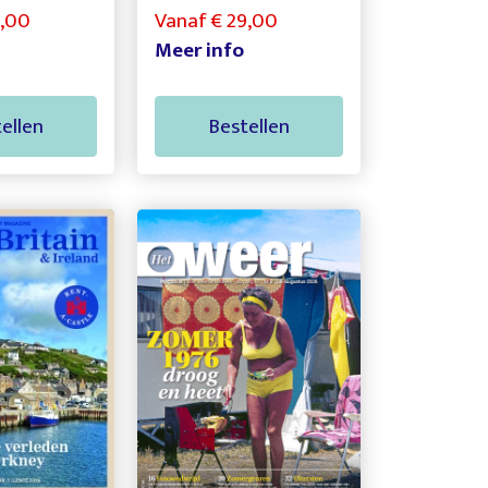
5,00
Vanaf € 29,00
Meer info
ellen
Bestellen