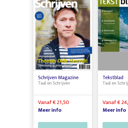
Schrijven Magazine
Tekstblad
Taal en Schrijven
Taal en Schri
Vanaf € 21,50
Vanaf € 24
Meer info
Meer info