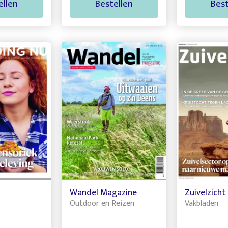
ellen
Bestellen
Best
Wandel Magazine
Zuivelzicht
Outdoor en Reizen
Vakbladen