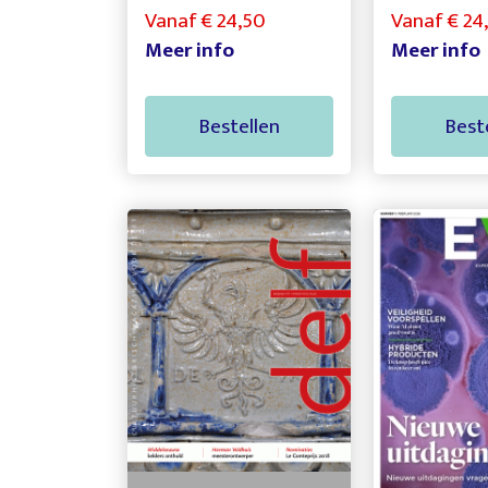
Vanaf € 24,50
Vanaf € 24
Meer info
Meer info
Bestellen
Best