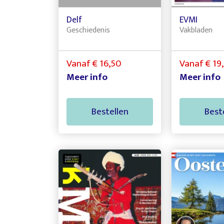
Delf
EVMI
Geschiedenis
Vakbladen
Vanaf € 16,50
Vanaf € 19
Meer info
Meer info
Bestellen
Best