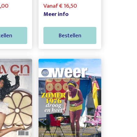
9,00
Vanaf € 16,50
Meer info
ellen
Bestellen