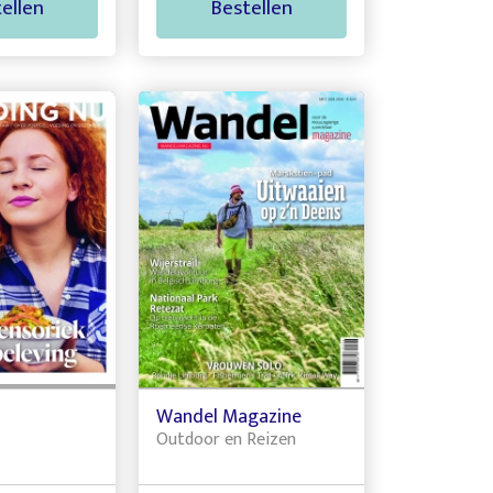
ellen
Bestellen
u
Wandel Magazine
Outdoor en Reizen