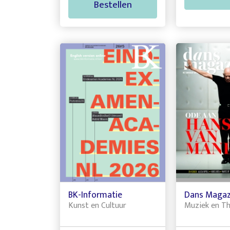
Bestellen
BK-Informatie
Dans Magaz
Kunst en Cultuur
Muziek en T