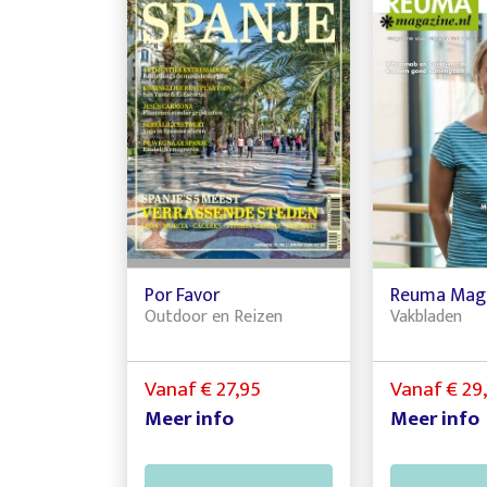
Por Favor
Reuma Mag
Outdoor en Reizen
Vakbladen
Vanaf € 27,95
Vanaf € 29
Meer info
Meer info